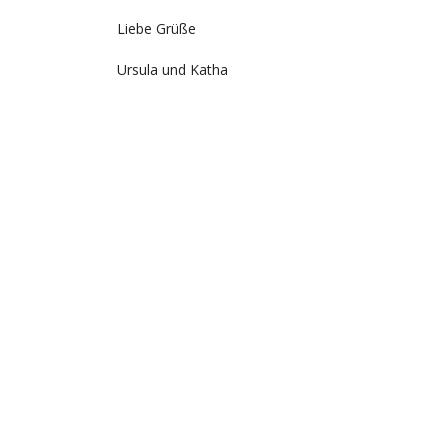
Liebe Grüße
Ursula und Katha