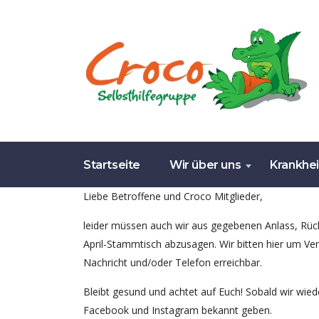
Startseite
Wir über uns
Krankhe
Liebe Betroffene und Croco Mitglieder,
leider müssen auch wir aus gegebenen Anlass, Rüc
April-Stammtisch abzusagen. Wir bitten hier um Vers
Nachricht und/oder Telefon erreichbar.
Bleibt gesund und achtet auf Euch! Sobald wir wie
Facebook und Instagram bekannt geben.